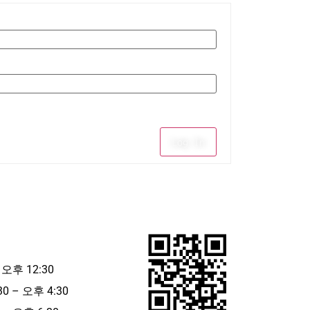
Log In
 오후 12:30
30 – 오후 4:30