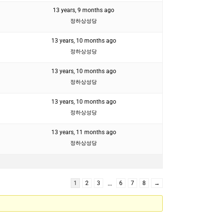
13 years, 9 months ago
정하상성당
13 years, 10 months ago
정하상성당
13 years, 10 months ago
정하상성당
13 years, 10 months ago
정하상성당
13 years, 11 months ago
정하상성당
…
1
2
3
6
7
8
→