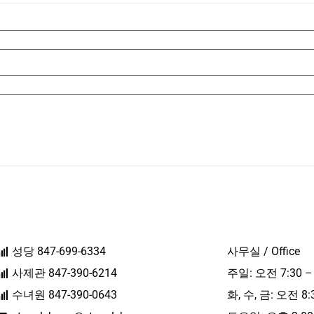
성당 847-699-6334
사무실 / Office
사제관 847-390-6214
주일: 오전 7:30 –
수녀원 847-390-0643
화, 수, 금: 오전 8: