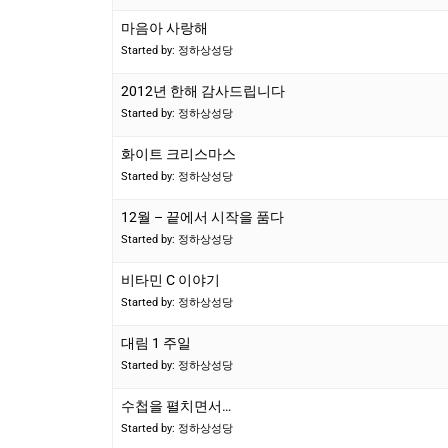
마음아 사랑해
Started by: 정하상성당
2012년 한해 감사드립니다
Started by: 정하상성당
화이트 크리스마스
Started by: 정하상성당
12월 – 끝에서 시작을 품다
Started by: 정하상성당
비타민 C 이야기
Started by: 정하상성당
대림 1 주일
Started by: 정하상성당
수첩을 펼치면서…
Started by: 정하상성당