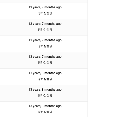
13 years, 7 months ago
정하상성당
13 years, 7 months ago
정하상성당
13 years, 7 months ago
정하상성당
13 years, 7 months ago
정하상성당
13 years, 8 months ago
정하상성당
13 years, 8 months ago
정하상성당
13 years, 8 months ago
정하상성당