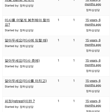
months ago
Started by: 정하상성당
정하상성당
미사를 어떻게 봉헌해야 할까
1
1
15 years, 6
요?
months ago
Started by: 정하상성당
정하상성당
알아두세요(미사에 임할 때)
1
1
15 years, 6
months ago
Started by: 정하상성당
정하상성당
알아두세요(미사 중에)
1
1
15 years, 6
months ago
Started by: 정하상성당
정하상성당
알아두세요(미사를 마치고)
1
1
15 years, 6
months ago
Started by: 정하상성당
정하상성당
피정(retrest)이란 ?
1
1
15 years, 6
months ago
Started by: 정하상성당
정하상성당