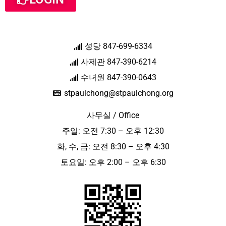
성당 847-699-6334
사제관 847-390-6214
수녀원 847-390-0643
stpaulchong@stpaulchong.org
사무실 / Office
주일: 오전 7:30 – 오후 12:30
화, 수, 금: 오전 8:30 – 오후 4:30
토요일: 오후 2:00 – 오후 6:30