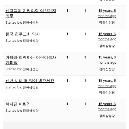
신자들이 지켜야할 여섯가지
1
1
15 years, 6
의무
months ago
Started by: 정하상성당
정하상성당
한국 천주교회 역사
1
1
15 years, 6
months ago
Started by: 정하상성당
정하상성당
아빠와 함께하는 어린이복사
1
1
15 years, 6
단피정
months ago
Started by: 정하상성당
정하상성당
신년 새해 복 많이 받으세요
1
1
15 years, 6
months ago
Started by: 정하상성당
정하상성당
복사단 이란?
1
1
15 years, 6
months ago
Started by: 정하상성당
정하상성당