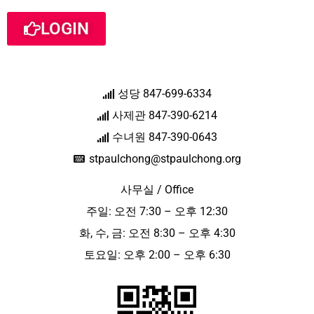
LOGIN
성당 847-699-6334
사제관 847-390-6214
수녀원 847-390-0643
stpaulchong@stpaulchong.org
사무실 / Office
주일: 오전 7:30 – 오후 12:30
화, 수, 금: 오전 8:30 – 오후 4:30
토요일: 오후 2:00 – 오후 6:30