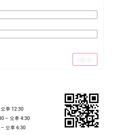
Log In
 오후 12:30
30 – 오후 4:30
– 오후 6:30