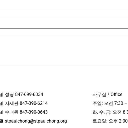
성당 847-699-6334
사무실 / Office
사제관 847-390-6214
주일: 오전 7:30 –
수녀원 847-390-0643
화, 수, 금: 오전 8:
stpaulchong@stpaulchong.org
토요일: 오후 2:00 