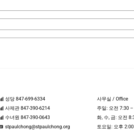
성당 847-699-6334
사무실 / Office
사제관 847-390-6214
주일: 오전 7:30 –
수녀원 847-390-0643
화, 수, 금: 오전 8:
stpaulchong@stpaulchong.org
토요일: 오후 2:00 