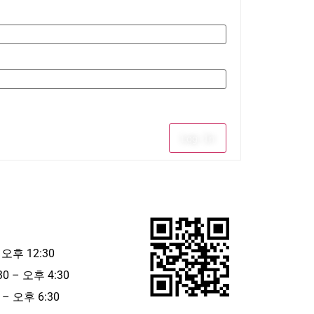
Log In
 오후 12:30
30 – 오후 4:30
– 오후 6:30