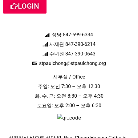
LOGIN
성당 847-699-6334
사제관 847-390-6214
수녀원 847-390-0643
stpaulchong@stpaulchong.org
사무실 / Office
주일: 오전 7:30 – 오후 12:30
화, 수, 금: 오전 8:30 – 오후 4:30
토요일: 오후 2:00 – 오후 6:30
성정하상 바오로 성당 St. Paul Chong Hasang Catholic