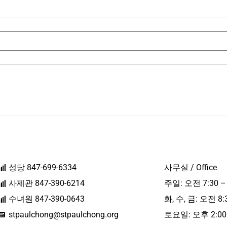
성당 847-699-6334
사무실 / Office
사제관 847-390-6214
주일: 오전 7:30 –
수녀원 847-390-0643
화, 수, 금: 오전 8:
stpaulchong@stpaulchong.org
토요일: 오후 2:00 