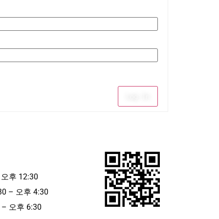
Log In
 오후 12:30
30 – 오후 4:30
– 오후 6:30