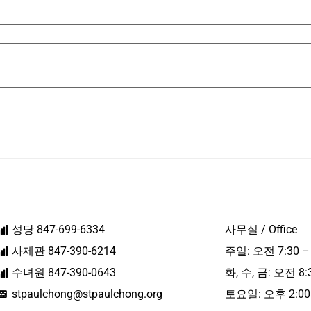
성당 847-699-6334
사무실 / Office
사제관 847-390-6214
주일: 오전 7:30 –
수녀원 847-390-0643
화, 수, 금: 오전 8:
stpaulchong@stpaulchong.org
토요일: 오후 2:00 