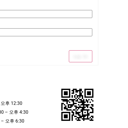
Log In
 오후 12:30
30 – 오후 4:30
– 오후 6:30