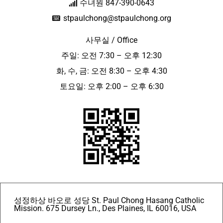
수녀원 847-390-0643
stpaulchong@stpaulchong.org
사무실 / Office
주일: 오전 7:30 – 오후 12:30
화, 수, 금: 오전 8:30 – 오후 4:30
토요일: 오후 2:00 – 오후 6:30
성정하상 바오로 성당 St. Paul Chong Hasang Catholic
Mission. 675 Dursey Ln., Des Plaines, IL 60016, USA