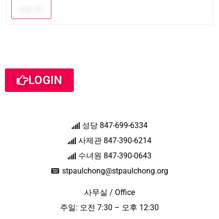
Log In
LOGIN
성당 847-699-6334
사제관 847-390-6214
수녀원 847-390-0643
stpaulchong@stpaulchong.org
사무실 / Office
주일: 오전 7:30 – 오후 12:30