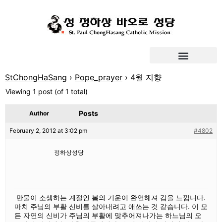
StChongHaSang
›
Pope_prayer
›
4월 지향
Viewing 1 post (of 1 total)
Posts
Author
February 2, 2012 at 3:02 pm
#4802
정하상성당
만물이 소생하는 계절인 봄의 기운이 완연해져 감을 느낍니다.
마치 주님의 부활 신비를 살아내려고 애쓰는 것 같습니다. 이 모
든 자연의 신비가 주님의 부활에 맞추어져나가는 하느님의 오