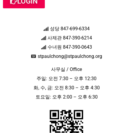
LOGIN
성당 847-699-6334
사제관 847-390-6214
수녀원 847-390-0643
stpaulchong@stpaulchong.org
사무실 / Office
주일: 오전 7:30 – 오후 12:30
화, 수, 금: 오전 8:30 – 오후 4:30
토요일: 오후 2:00 – 오후 6:30