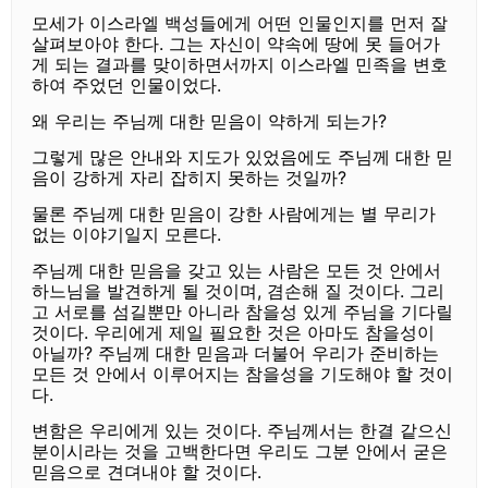
모세가 이스라엘 백성들에게 어떤 인물인지를 먼저 잘
살펴보아야 한다. 그는 자신이 약속에 땅에 못 들어가
게 되는 결과를 맞이하면서까지 이스라엘 민족을 변호
하여 주었던 인물이었다.
왜 우리는 주님께 대한 믿음이 약하게 되는가?
그렇게 많은 안내와 지도가 있었음에도 주님께 대한 믿
음이 강하게 자리 잡히지 못하는 것일까?
물론 주님께 대한 믿음이 강한 사람에게는 별 무리가
없는 이야기일지 모른다.
주님께 대한 믿음을 갖고 있는 사람은 모든 것 안에서
하느님을 발견하게 될 것이며, 겸손해 질 것이다. 그리
고 서로를 섬길뿐만 아니라 참을성 있게 주님을 기다릴
것이다. 우리에게 제일 필요한 것은 아마도 참을성이
아닐까? 주님께 대한 믿음과 더불어 우리가 준비하는
모든 것 안에서 이루어지는 참을성을 기도해야 할 것이
다.
변함은 우리에게 있는 것이다. 주님께서는 한결 같으신
분이시라는 것을 고백한다면 우리도 그분 안에서 굳은
믿음으로 견뎌내야 할 것이다.