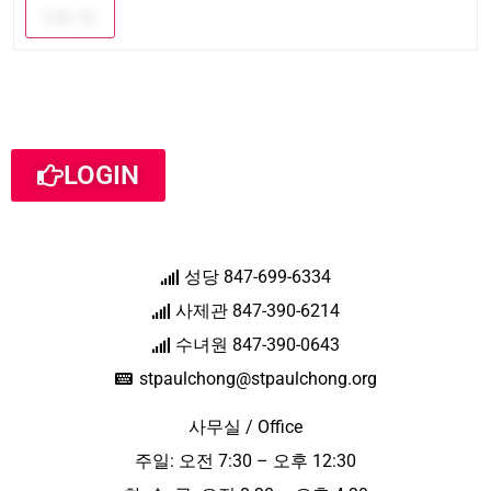
Log In
LOGIN
성당 847-699-6334
사제관 847-390-6214
수녀원 847-390-0643
stpaulchong@stpaulchong.org
사무실 / Office
주일: 오전 7:30 – 오후 12:30