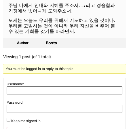
주님 나에게 인내와 지혜를 주소서. 그리고 경솔함과
거짓에서 벗어나게 도와주소서.
모세는 오늘도 우리를 위해서 기도하고 있을 것이다.
우리를 고발하는 것이 아니라 우리 자신을 비추어 볼
수 있는 기회를 갖기를 바라면서.
Posts
Author
Viewing 1 post (of 1 total)
You must be logged in to reply to this topic.
Username:
Password:
Keep me signed in