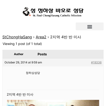
StChongHaSang
›
Area2
›
2지역 4반 반 미사
Viewing 1 post (of 1 total)
Posts
Author
October 29, 2014 at 9:59 am
#19336
정하상성당
2지역 4반 반 미사