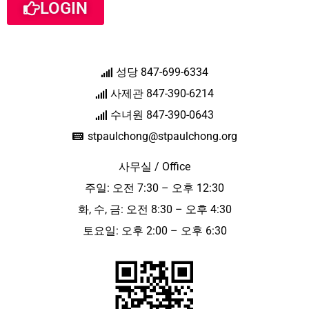
LOGIN
성당 847-699-6334
사제관 847-390-6214
수녀원 847-390-0643
stpaulchong@stpaulchong.org
사무실 / Office
주일: 오전 7:30 – 오후 12:30
화, 수, 금: 오전 8:30 – 오후 4:30
토요일: 오후 2:00 – 오후 6:30