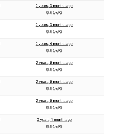
1
2 years, 3 months ago
정하상성당
1
2 years, 3 months ago
정하상성당
1
2 years, 4 months ago
정하상성당
1
2 years, 5 months ago
정하상성당
1
2 years, 5 months ago
정하상성당
1
2 years, 5 months ago
정하상성당
1
3 years, 1 month ago
정하상성당