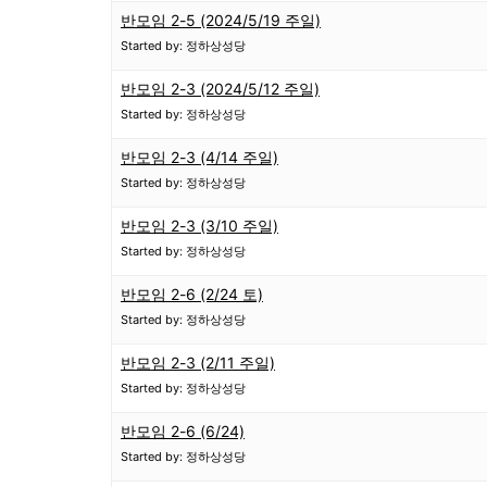
반모임 2-5 (2024/5/19 주일)
Started by: 정하상성당
반모임 2-3 (2024/5/12 주일)
Started by: 정하상성당
반모임 2-3 (4/14 주일)
Started by: 정하상성당
반모임 2-3 (3/10 주일)
Started by: 정하상성당
반모임 2-6 (2/24 토)
Started by: 정하상성당
반모임 2-3 (2/11 주일)
Started by: 정하상성당
반모임 2-6 (6/24)
Started by: 정하상성당