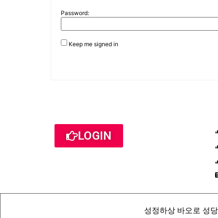
Password:
Keep me signed in
LOGIN
성정하상 바오로 성당 St. Pau