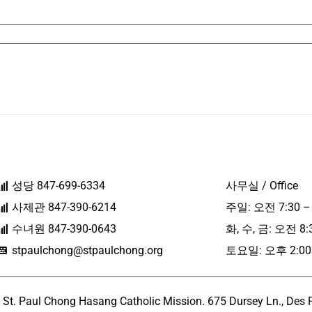
성당 847-699-6334
사무실 / Office
사제관 847-390-6214
주일: 오전 7:30 –
수녀원 847-390-0643
화, 수, 금: 오전 8:
stpaulchong@stpaulchong.org
토요일: 오후 2:00 
l Chong Hasang Catholic Mission. 675 Dursey Ln., Des Pla