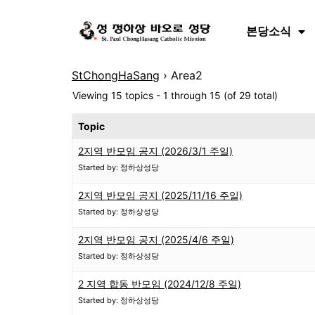
본당소식
StChongHaSang
›
Area2
Viewing 15 topics - 1 through 15 (of 29 total)
Topic
2지역 반모임 공지 (2026/3/1 주일)
Started by: 정하상성당
2지역 반모임 공지 (2025/11/16 주일)
Started by: 정하상성당
2지역 반모임 공지 (2025/4/6 주일)
Started by: 정하상성당
2 지역 합동 반모임 (2024/12/8 주일)
Started by: 정하상성당