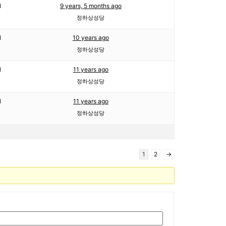
1
9 years, 5 months ago
정하상성당
1
10 years ago
정하상성당
1
11 years ago
정하상성당
1
11 years ago
정하상성당
1
2
→