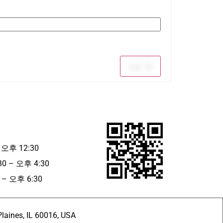
Log In
 오후 12:30
30 – 오후 4:30
– 오후 6:30
ines, IL 60016, USA