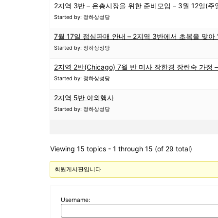
2지역 3반 – 은총시장을 위한 준비모임 – 3월 12일(주
Started by: 정하상성당
7월 17일 점심판매 안내 – 2지역 3반에서 초복을 맞아
Started by: 정하상성당
2지역 2반(Chicago) 7월 반 미사 장한경 장란숙 가정 –
Started by: 정하상성당
2지역 5반 야외행사
Started by: 정하상성당
Viewing 15 topics - 1 through 15 (of 29 total)
회원게시판입니다
Username: