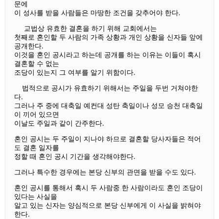
문에
이 성사를 받을 사람들은 마땅한 조건을 갖추어야 한다.
교법상 유효한 결혼을 하기 위해 교회에서는
첫째로 혼인할 두 사람의 가족 상황과 개인 상황을 신자들 앞에
공개한다.
이것을 혼인 공시라고 하는데 공개를 하는 이유는 이들이 혹시
결혼할 수 없는
조당이 있는지 그 여부를 알기 위함이다.
법적으로 공시가 유효하기 위해서는 주일을 두번 거쳐야한
다.
그러나 주 중에 대축일 예컨대 성탄 축일이나 성모 승천 대축일
이 끼어 있으면
이날도 주일과 같이 간주한다.
혼인 공시는 두 주일이 지나야 하므로 결혼할 당사자들은 적어
도 결혼 일자를
정할 때 혼인 공시 기간을 생각해야한다.
그러나 특수한 경우에는 본당 신부의 관면을 받을 수도 있다.
혼인 공시를 통해서 혹시 두 사람중 한 사람이라도 혼인 조당이
있다는 사실을
알고 있는 신자는 양심적으로 본당 신부에게 이 사실을 밝혀야
한다.