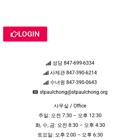
LOGIN
성당 847-699-6334
사제관 847-390-6214
수녀원 847-390-0643
stpaulchong@stpaulchong.org
사무실 / Office
주일: 오전 7:30 – 오후 12:30
화, 수, 금: 오전 8:30 – 오후 4:30
토요일: 오후 2:00 – 오후 6:30