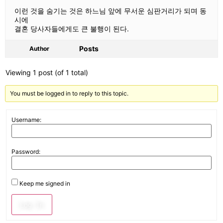
이런 것을 숨기는 것은 하느님 앞에 무서운 심판거리가 되며 동
시에
결혼 당사자들에게도 큰 불행이 된다.
Posts
Author
Viewing 1 post (of 1 total)
You must be logged in to reply to this topic.
Username:
Password:
Keep me signed in
Log In