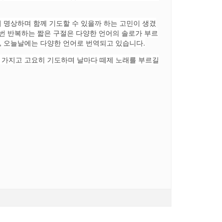
 명상하며 함께 기도할 수 있을까 하는 고민이 생겼
 번 반복하는 짧은 구절은 다양한 언어의 솔로가 부르
, 오늘날에는 다양한 언어로 번역되고 있습니다.
 가지고 고요히 기도하며 날마다 떼제 노래를 부르길