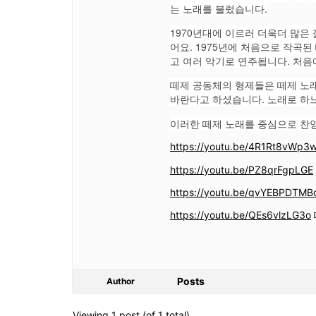
는 노래를 불렀습니다.
1970년대에 이르러 더욱더 많은
어요. 1975년에 처음으로 작곡
고 여러 악기로 연주됩니다. 처
떼제 공동체의 형제들은 떼제 노
바란다고 하셨습니다. 노래로 하
이러한 떼제 노래를 중심으로 찬
https://youtu.be/4R1Rt8vWp3
https://youtu.be/PZ8qrFgpLGE
https://youtu.be/qvYEBPDTMB
https://youtu.be/QEs6vlzLG3o
Posts
Author
Viewing 1 post (of 1 total)