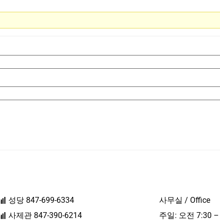
성당 847-699-6334
사무실 / Office
사제관 847-390-6214
주일: 오전 7:30 –