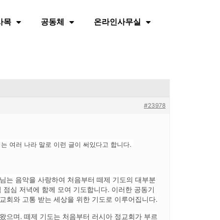
사목
공동체
온라인사무실
#23978
에는 여러 나라 말로 이런 글이 써있다고 합니다.
사님는 음악을 사랑하여 처음부터 떼제 기도의 대부분
 점심 저녁에 함께 모여 기도합니다. 이러한 공동기
, 교회와 고통 받는 세상을 위한 기도로 이루어집니다.
왔으며. 떼제 기도는 처음부터 러시아 정교회가 부르