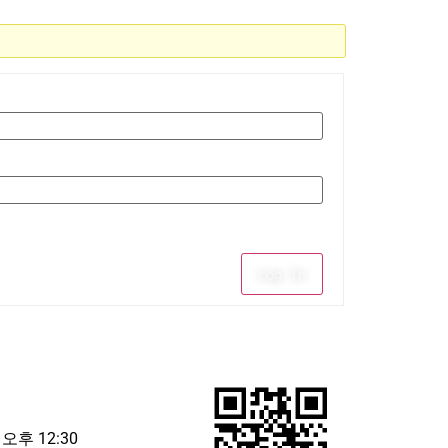
Log In
 오후 12:30