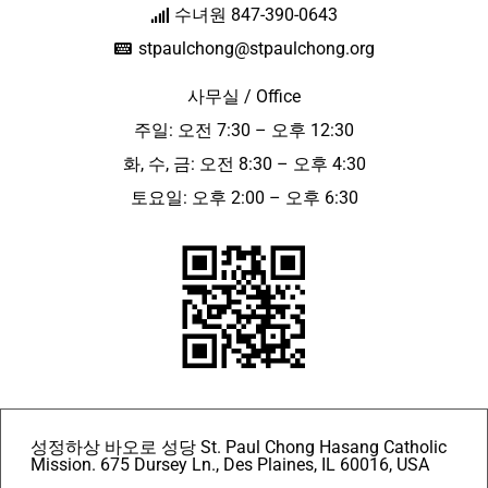
수녀원 847-390-0643
stpaulchong@stpaulchong.org
사무실 / Office
주일: 오전 7:30 – 오후 12:30
화, 수, 금: 오전 8:30 – 오후 4:30
토요일: 오후 2:00 – 오후 6:30
성정하상 바오로 성당 St. Paul Chong Hasang Catholic
Mission. 675 Dursey Ln., Des Plaines, IL 60016, USA