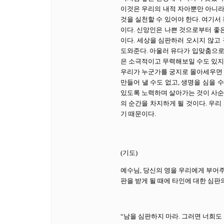
이것은 우리의 내적 자아뿐만 아니라
것을 실천할 수 있어야 한다. 여기서
이다. 신앙인은 나쁜 것으로부터 좋은
이다. 세상을 심판하러 오시지 않고 
도와준다. 아울러 유다가 입맞춤으로
은 소극적이고 무력해보일 수도 있지
우리가 누군가를 궁지로 몰아세우면 
만들어 낼 수도 없고, 생명을 심을 
있도록 노력하며 살아가는 것이 사순
의 순간을 차지하게 될 것이다. 우리
기 때문이다.
(기도)
예수님, 당신의 영을 우리에게 부어
판을 받게 될 때에 타인에 대한 심판
“남을 심판하지 마라. 그러면 너희도