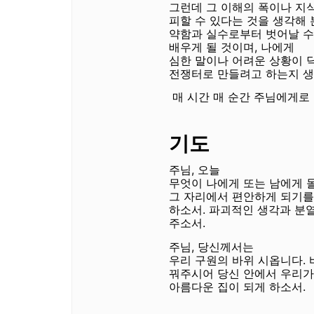
그런데 그 이해의 폭이나 지
피할 수 있다는 것을 생각해
약함과 실수로부터 벗어날 수
배우게 될 것이며
,
나에게
심한 말이나 어려운 상황이 
전쟁터로 만들려고 하는지 생
매 시간 매 순간 주님에게로
기도
주님
,
오늘
무엇이 나에게 또는 남에게 
그 자리에서 편안하게 되기
하소서
.
파괴적인 생각과 분
주소서
.
주님
,
당신께서는
우리 구원의 바위 시옵니다
.
꿔주시어 당신 안에서 우리가
아름다운 집이 되게 하소서
.