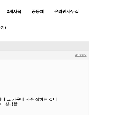
2세사목
공동체
온라인사무실
기)
#13022
나 그 가운데 자주 접하는 것이
 더 실감할