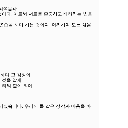
어리석음과
것이다
.
이로써 서로를 존중하고 배려하는 법을
연습을 해야 하는 것이다
. 어찌하여 모든 삶을
하여 그 감정이
 것을 알게
우리의 힘이 되어
 되셨습니다
.
우리의 돌 같은 생각과 마음을 바