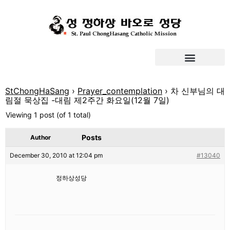
StChongHaSang
›
Prayer_contemplation
›
차 신부님의 대
림절 묵상집 -대림 제2주간 화요일(12월 7일)
Viewing 1 post (of 1 total)
Posts
Author
December 30, 2010 at 12:04 pm
#13040
정하상성당