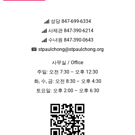
성당 847-699-6334
사제관 847-390-6214
수녀원 847-390-0643
stpaulchong@stpaulchong.org
사무실 / Office
주일: 오전 7:30 – 오후 12:30
화, 수, 금: 오전 8:30 – 오후 4:30
토요일: 오후 2:00 – 오후 6:30