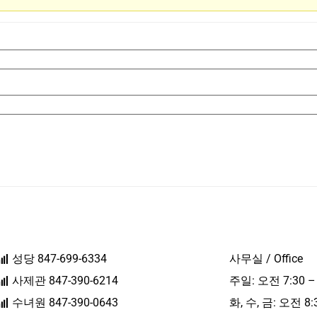
성당 847-699-6334
사무실 / Office
사제관 847-390-6214
주일: 오전 7:30 –
수녀원 847-390-0643
화, 수, 금: 오전 8: