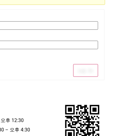
Log In
 오후 12:30
30 – 오후 4:30