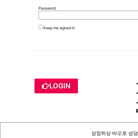
Password:
Keep me signed in
LOGIN
성정하상 바오로 성당 St. Pau