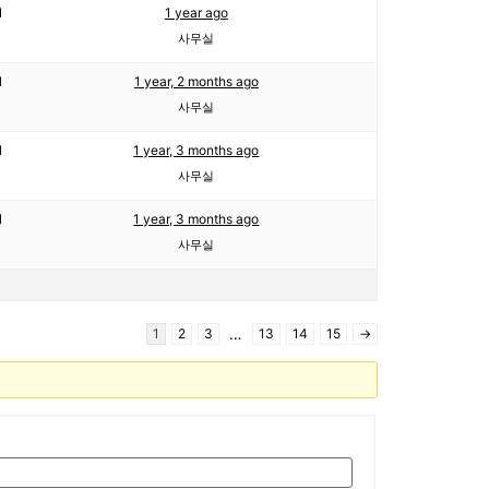
1
1 year ago
사무실
1
1 year, 2 months ago
사무실
1
1 year, 3 months ago
사무실
1
1 year, 3 months ago
사무실
…
1
2
3
13
14
15
→