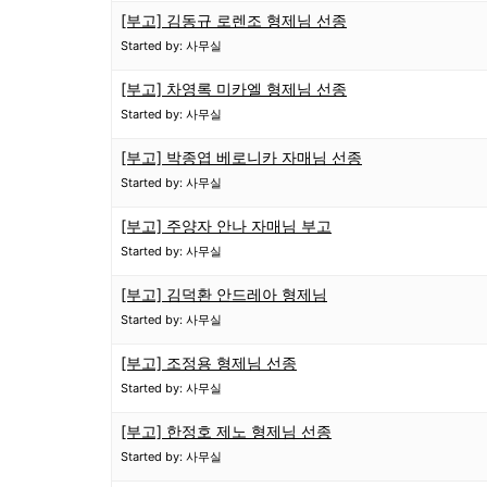
[부고] 김동규 로렌조 형제님 선종
Started by: 사무실
[부고] 차영록 미카엘 형제님 선종
Started by: 사무실
[부고] 박종엽 베로니카 자매님 선종
Started by: 사무실
[부고] 주양자 안나 자매님 부고
Started by: 사무실
[부고] 김덕환 안드레아 형제님
Started by: 사무실
[부고] 조정용 형제님 선종
Started by: 사무실
[부고] 한정호 제노 형제님 선종
Started by: 사무실