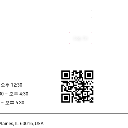
Log In
 오후 12:30
30 – 오후 4:30
– 오후 6:30
ines, IL 60016, USA