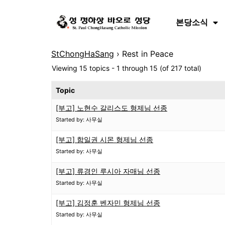
본당소식
StChongHaSang
›
Rest in Peace
Viewing 15 topics - 1 through 15 (of 217 total)
Topic
[부고] 노현수 갈리스도 형제님 선종
Started by: 사무실
[부고] 함일권 시몬 형제님 선종
Started by: 사무실
[부고] 류경인 루시아 자매님 선종
Started by: 사무실
[부고] 김정훈 벤자민 형제님 선종
Started by: 사무실