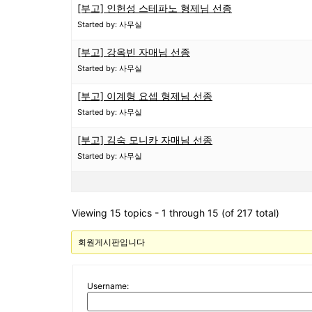
[부고] 인헌성 스테파노 형제님 선종
Started by: 사무실
[부고] 강옥빈 자매님 선종
Started by: 사무실
[부고] 이계형 요셉 형제님 선종
Started by: 사무실
[부고] 김숙 모니카 자매님 선종
Started by: 사무실
Viewing 15 topics - 1 through 15 (of 217 total)
회원게시판입니다
Username: