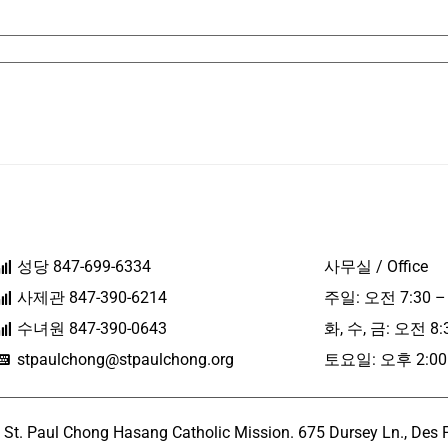
성당 847-699-6334
사무실 / Office
사제관 847-390-6214
주일: 오전 7:30 –
수녀원 847-390-0643
화, 수, 금: 오전 8:
stpaulchong@stpaulchong.org
토요일: 오후 2:00 
l Chong Hasang Catholic Mission. 675 Dursey Ln., Des Pla