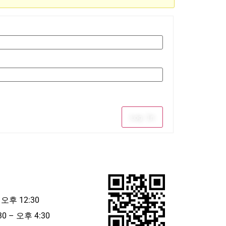
Log In
 오후 12:30
30 – 오후 4:30