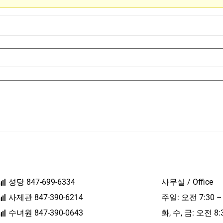
성당 847-699-6334
사무실 / Office
사제관 847-390-6214
주일: 오전 7:30 –
수녀원 847-390-0643
화, 수, 금: 오전 8: