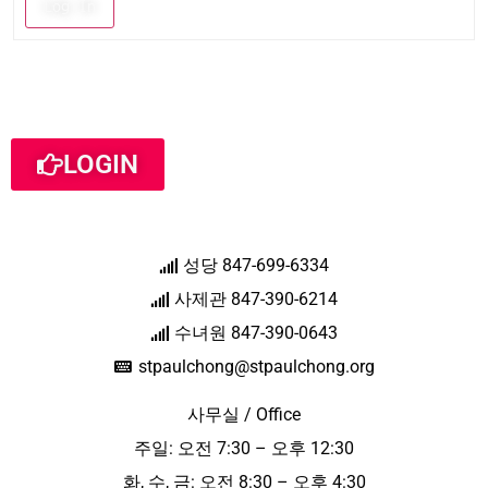
Log In
LOGIN
성당 847-699-6334
사제관 847-390-6214
수녀원 847-390-0643
stpaulchong@stpaulchong.org
사무실 / Office
주일: 오전 7:30 – 오후 12:30
화, 수, 금: 오전 8:30 – 오후 4:30