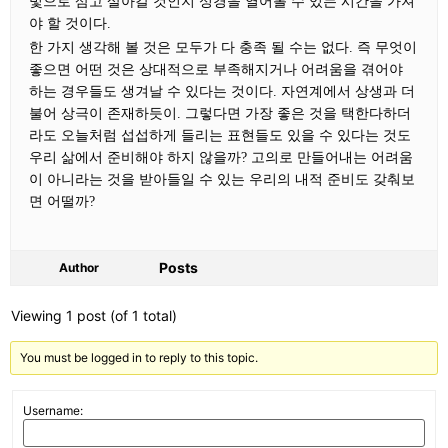
빛으로 삼고 살아갈 것인지 성경을 열어볼 수 있는 시간을 가져
야 할 것이다.
한 가지 생각해 볼 것은 모두가 다 충족 될 수는 없다. 즉 무엇이
좋으면 어떤 것은 상대적으로 부족해지거나 어려움을 겪어야
하는 경우들도 생겨날 수 있다는 것이다. 자연계에서 상생과 더
불어 상극이 존재하듯이. 그렇다면 가장 좋은 것을 택한다하더
라도 오늘처럼 섭섭하게 들리는 표현들도 있을 수 있다는 것도
우리 삶에서 준비해야 하지 않을까? 고의로 만들어내는 어려움
이 아니라는 것을 받아들일 수 있는 우리의 내적 준비도 갖춰보
면 어떨까?
Posts
Author
Viewing 1 post (of 1 total)
You must be logged in to reply to this topic.
Username: