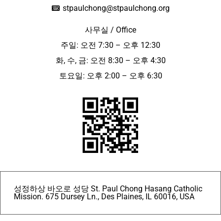
stpaulchong@stpaulchong.org
사무실 / Office
주일: 오전 7:30 – 오후 12:30
화, 수, 금: 오전 8:30 – 오후 4:30
토요일: 오후 2:00 – 오후 6:30
성정하상 바오로 성당 St. Paul Chong Hasang Catholic
Mission. 675 Dursey Ln., Des Plaines, IL 60016, USA