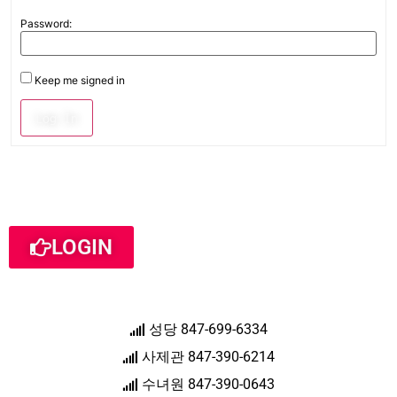
Password:
Keep me signed in
Log In
LOGIN
성당 847-699-6334
사제관 847-390-6214
수녀원 847-390-0643