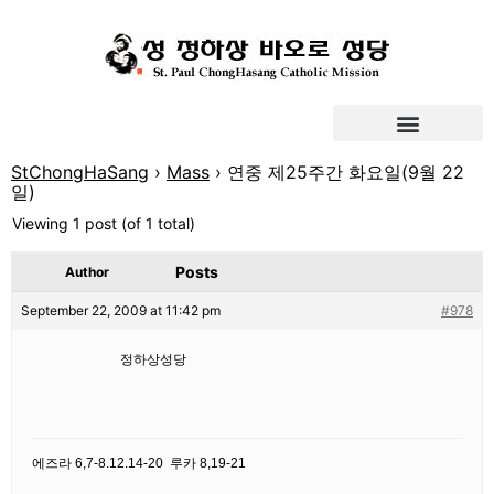
StChongHaSang
›
Mass
›
연중 제25주간 화요일(9월 22
일)
Viewing 1 post (of 1 total)
Posts
Author
September 22, 2009 at 11:42 pm
#978
정하상성당
에즈라 6,7-8.12.14-20 루카 8,19-21