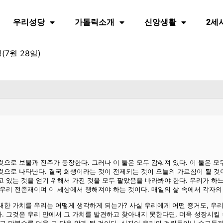
우리성당
가톨릭소개
신앙생활
2세
(7월 28일)
것으로 보물과 진주가 등장한다. 그러나 이 둘은 모두 감춰져 있다. 이 둘은 
것으로 나타난다. 결국 희생이라는 것이 전제되는 것이 오늘의 가르침이 될 것이
고 있는 것을 얻기 위해서 가진 것을 모두 팔았음을 바라봐야 한다. 우리가 하
 우리 전존재이며 이 세상에서 행해져야 하는 것이다. 매일의 삶 속에서 각자의
대한 가치를 우리는 어떻게 생각하게 되는가? 사실 우리에게 어떤 증거도, 우
. 그것은 우리 안에서 그 가치를 발견하고 찾아내지 못한다면, 더욱 성장시킬 