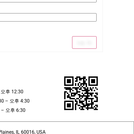
Log In
 오후 12:30
30 – 오후 4:30
– 오후 6:30
ines, IL 60016, USA