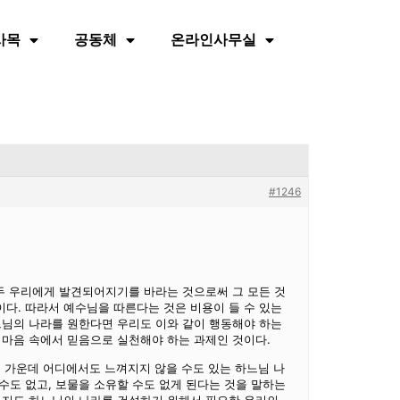
사목
공동체
온라인사무실
#1246
모두 우리에게 발견되어지기를 바라는 것으로써 그 모든 것
다. 따라서 예수님을 따른다는 것은 비용이 들 수 있는
느님의 나라를 원한다면 우리도 이와 같이 행동해야 하는
 마음 속에서 믿음으로 실천해야 하는 과제인 것이다.
리 가운데 어디에서도 느껴지지 않을 수도 있는 하느님 나
수도 없고, 보물을 소유할 수도 없게 된다는 것을 말하는