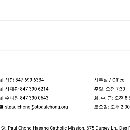
성당 847-699-6334
사무실 / Office
사제관 847-390-6214
주일: 오전 7:30 –
수녀원 847-390-0643
화, 수, 금: 오전 8:
stpaulchong@stpaulchong.org
토요일: 오후 2:00 
l Chong Hasang Catholic Mission. 675 Dursey Ln., Des Pla