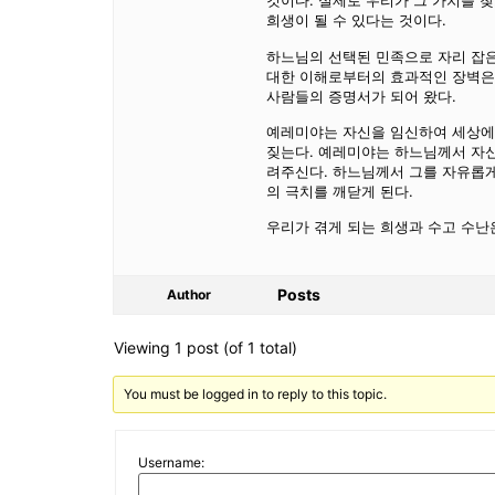
것이다. 실제로 우리가 그 가치를 
희생이 될 수 있다는 것이다.
하느님의 선택된 민족으로 자리 잡
대한 이해로부터의 효과적인 장벽은
사람들의 증명서가 되어 왔다.
예레미야는 자신을 임신하여 세상에 
짖는다. 예레미야는 하느님께서 자
려주신다. 하느님께서 그를 자유롭게
의 극치를 깨닫게 된다.
우리가 겪게 되는 희생과 수고 수난
Posts
Author
Viewing 1 post (of 1 total)
You must be logged in to reply to this topic.
Username: