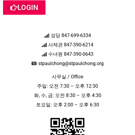
LOGIN
성당 847-699-6334
사제관 847-390-6214
수녀원 847-390-0643
stpaulchong@stpaulchong.org
사무실 / Office
주일: 오전 7:30 – 오후 12:30
화, 수, 금: 오전 8:30 – 오후 4:30
토요일: 오후 2:00 – 오후 6:30