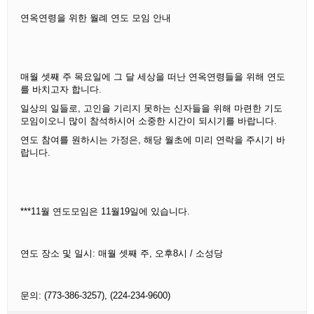
연옥연령을 위한 월례 연도 모임 안내
매월 셋째 주 목요일에 그 달 세상을 떠난 연옥연령들을 위해 연도
를 바치고자 합니다.
일상의 일들로, 고인을 기리지 못하는 신자들을 위해 마련한 기도
모임이오니 많이 참석하시어 소중한 시간이 되시기를 바랍니다.
연도 참여를 원하시는 가정은, 해당 월초에 미리 연락을 주시기 바
랍니다.
***11월 연도모임은 11월19일에 있습니다.
연도 장소 및 일시: 매월 셋째 주, 오후8시 / 소성당
문의: (773-386-3257), (224-234-9600)