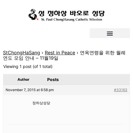
StChongHaSang
›
Rest in Peace
›
연옥연령을 위한 월례
연도 모임 안내 – 11월19일
Viewing 1 post (of 1 total)
Posts
Author
November 7, 2015 at 6:58 pm
#33163
정하상성당