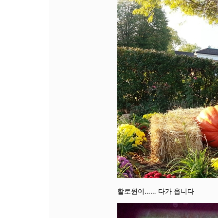
할로윈이…… 다가 옵니다