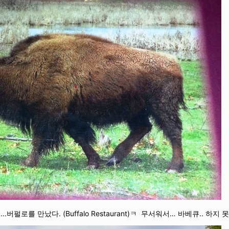
로를 만났다. (Buffalo Restaurant)ㅋ 무서워서… 바베큐.. 하지 