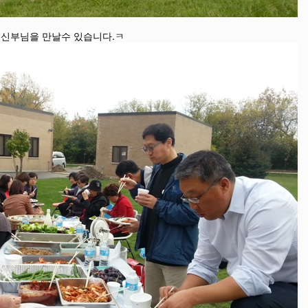
 신부님을 만날수 있습니다.ㅋ