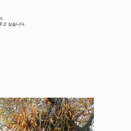
이.
주고 싶습니다.