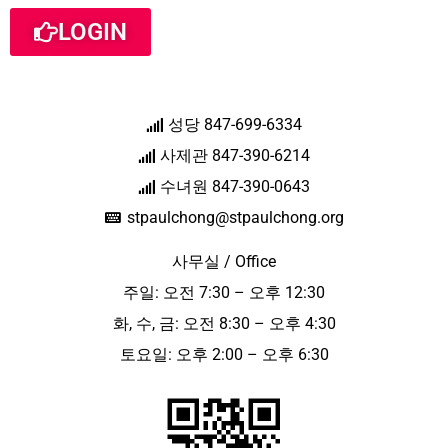
LOGIN
성당 847-699-6334
사제관 847-390-6214
수녀원 847-390-0643
stpaulchong@stpaulchong.org
사무실 / Office
주일: 오전 7:30 – 오후 12:30
화, 수, 금: 오전 8:30 – 오후 4:30
토요일: 오후 2:00 – 오후 6:30