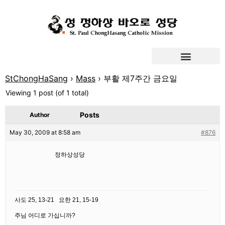
StChongHaSang
›
Mass
›
부활 제7주간 금요일
Viewing 1 post (of 1 total)
Posts
Author
May 30, 2009 at 8:58 am
#876
정하상성당
사도 25, 13-21 요한 21, 15-19
주님 어디로 가십니까?