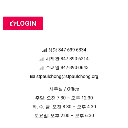
LOGIN
성당 847-699-6334
사제관 847-390-6214
수녀원 847-390-0643
stpaulchong@stpaulchong.org
사무실 / Office
주일: 오전 7:30 – 오후 12:30
화, 수, 금: 오전 8:30 – 오후 4:30
토요일: 오후 2:00 – 오후 6:30