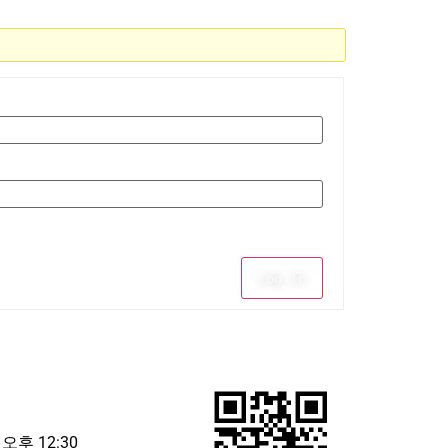
Log In
 오후 12:30