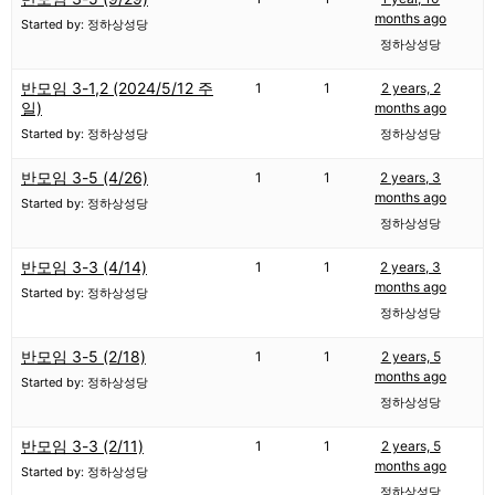
months ago
Started by: 정하상성당
정하상성당
반모임 3-1,2 (2024/5/12 주
1
1
2 years, 2
일)
months ago
Started by: 정하상성당
정하상성당
반모임 3-5 (4/26)
1
1
2 years, 3
months ago
Started by: 정하상성당
정하상성당
반모임 3-3 (4/14)
1
1
2 years, 3
months ago
Started by: 정하상성당
정하상성당
반모임 3-5 (2/18)
1
1
2 years, 5
months ago
Started by: 정하상성당
정하상성당
반모임 3-3 (2/11)
1
1
2 years, 5
months ago
Started by: 정하상성당
정하상성당