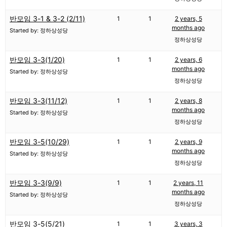
반모임 3-1 & 3-2 (2/11)
1
1
2 years, 5
months ago
Started by: 정하상성당
정하상성당
반모임 3-3(1/20)
1
1
2 years, 6
months ago
Started by: 정하상성당
정하상성당
반모임 3-3(11/12)
1
1
2 years, 8
months ago
Started by: 정하상성당
정하상성당
반모임 3-5(10/29)
1
1
2 years, 9
months ago
Started by: 정하상성당
정하상성당
반모임 3-3(9/9)
1
1
2 years, 11
months ago
Started by: 정하상성당
정하상성당
반모임 3-5(5/21)
1
1
3 years, 3