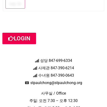
Log In
LOGIN
성당 847-699-6334
사제관 847-390-6214
수녀원 847-390-0643
stpaulchong@stpaulchong.org
사무실 / Office
주일: 오전 7:30 – 오후 12:30