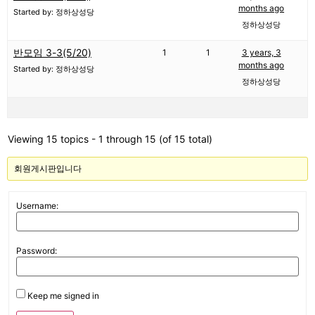
months ago
Started by: 정하상성당
정하상성당
반모임 3-3(5/20)
1
1
3 years, 3
months ago
Started by: 정하상성당
정하상성당
Viewing 15 topics - 1 through 15 (of 15 total)
회원게시판입니다
Username:
Password:
Keep me signed in