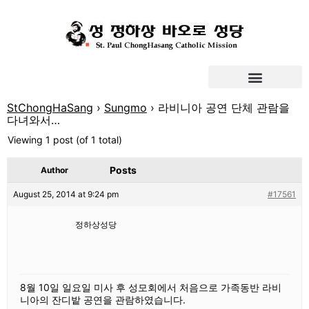
StChongHaSang
›
Sungmo
›
라비니아 공연 단체 관람을
다녀와서…
Viewing 1 post (of 1 total)
Posts
Author
August 25, 2014 at 9:24 pm
#17561
정하상성당
8월 10일 일요일 미사 후 성모회에서 처음으로 가족동반 라비
니아의 잔디밭 공연을 관람하였습니다.