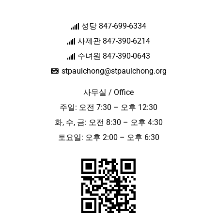
성당 847-699-6334
사제관 847-390-6214
수녀원 847-390-0643
stpaulchong@stpaulchong.org
사무실 / Office
주일: 오전 7:30 – 오후 12:30
화, 수, 금: 오전 8:30 – 오후 4:30
토요일: 오후 2:00 – 오후 6:30