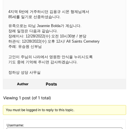
4지역 6반에 거주하시던 김용규 시몬 형제님께서
85세를 일기로 선종하셨습니다.
유족으로는 따님 Jeannie Bolda가 계십니다.
장례 일정은 다음과 같습니다.
장례미사: 12/28/2022(수) 오전 10시30분 / 본당
하관식: 12/28/2022(수) 오후 12시/ All Saints Cemetery
주례: 유승원 신부님
고인이 주님의 나라에서 영원한 안식을 누리시도록
기도 중에 기억해 주시면 감사하겠습니다.
정하상 성당 사무실
Posts
Author
Viewing 1 post (of 1 total)
You must be logged in to reply to this topic.
Username: