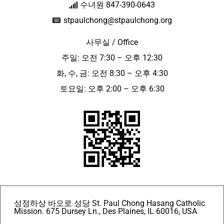
수녀원 847-390-0643
stpaulchong@stpaulchong.org
사무실 / Office
주일: 오전 7:30 – 오후 12:30
화, 수, 금: 오전 8:30 – 오후 4:30
토요일: 오후 2:00 – 오후 6:30
성정하상 바오로 성당 St. Paul Chong Hasang Catholic
Mission. 675 Dursey Ln., Des Plaines, IL 60016, USA