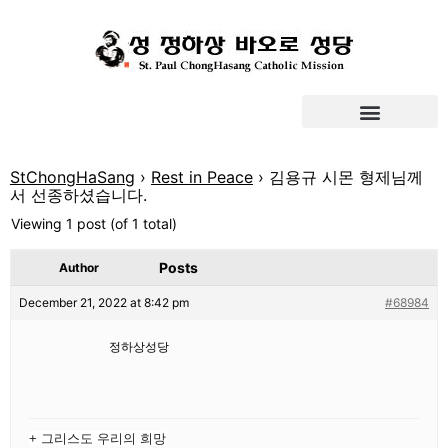
StChongHaSang
›
Rest in Peace
›
김용규 시몬 형제님께
서 선종하셨습니다.
Viewing 1 post (of 1 total)
Posts
Author
December 21, 2022 at 8:42 pm
#68984
정하상성당
+ 그리스도 우리의 희망