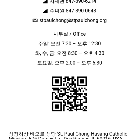
사제관 847-390-6214
수녀원 847-390-0643
stpaulchong@stpaulchong.org
사무실 / Office
주일: 오전 7:30 – 오후 12:30
화, 수, 금: 오전 8:30 – 오후 4:30
토요일: 오후 2:00 – 오후 6:30
성정하상 바오로 성당 St. Paul Chong Hasang Catholic
Mission. 675 Dursey Ln., Des Plaines, IL 60016, USA