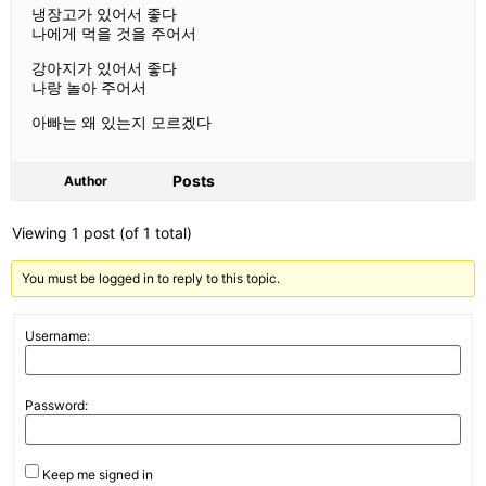
냉장고가 있어서 좋다
나에게 먹을 것을 주어서
강아지가 있어서 좋다
나랑 놀아 주어서
아빠는 왜 있는지 모르겠다
Posts
Author
Viewing 1 post (of 1 total)
You must be logged in to reply to this topic.
Username:
Password:
Keep me signed in