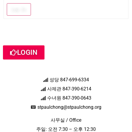
Log In
LOGIN
성당 847-699-6334
사제관 847-390-6214
수녀원 847-390-0643
stpaulchong@stpaulchong.org
사무실 / Office
주일: 오전 7:30 – 오후 12:30