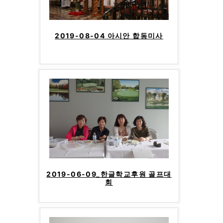
2019-08-04 아시안 합동미사
2019-06-09_한글학교후원 골프대
회