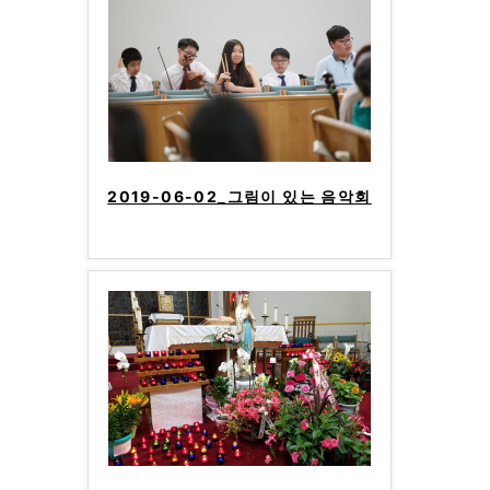
2019-06-02_그림이 있는 음악회