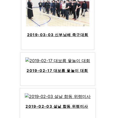
2019-03-03 신부님배 족구대회
2019-02-17 대보름 윷놀이 대회
2019-02-03 설날 합동 위령미사