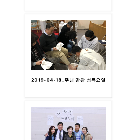
2019-04-18_주님 만찬 성목요일