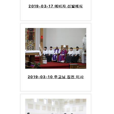
2019-03-17 예비자 선발예식
2019-03-10 주교님 집전 미사