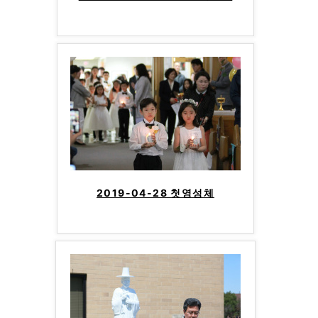
2019-04-28 첫영성체