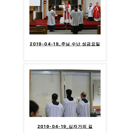
2019-04-19_주님 수난 성금요일
2019-04-19_십자가의 길