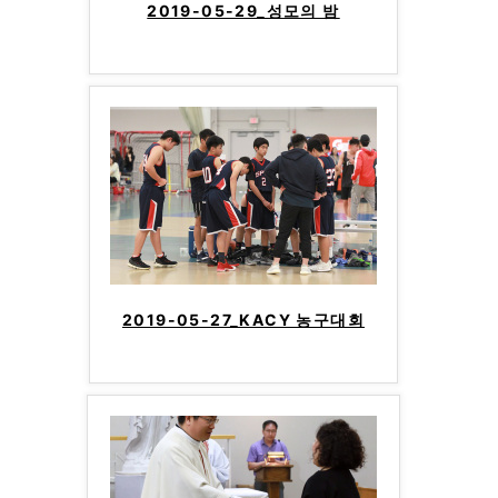
2019-05-29_성모의 밤
2019-05-27_KACY 농구대회