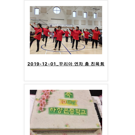
2019-12-01_꾸리아 연차 총 친목회