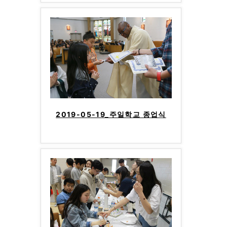
2019-05-19_주일학교 종업식