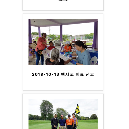
2019-10-13 멕시코 의료 선교