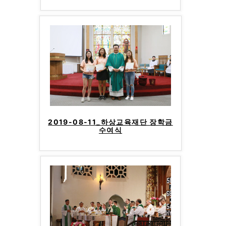
2019-08-11_하상교육재단 장학금
수여식