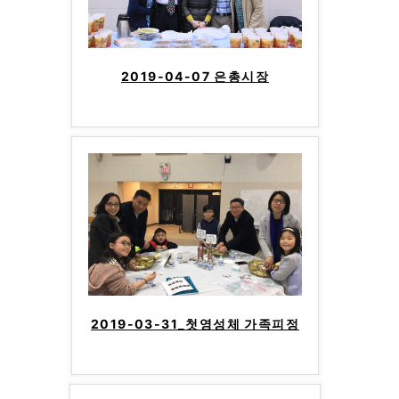
2019-04-07 은총시장
2019-03-31_첫영성체 가족피정