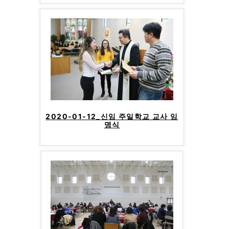
2020-01-12_신임 주일학교 교사 임
명식