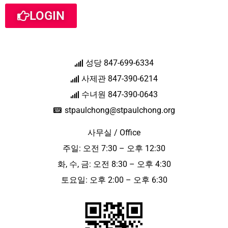
LOGIN
성당 847-699-6334
사제관 847-390-6214
수녀원 847-390-0643
stpaulchong@stpaulchong.org
사무실 / Office
주일: 오전 7:30 – 오후 12:30
화, 수, 금: 오전 8:30 – 오후 4:30
토요일: 오후 2:00 – 오후 6:30