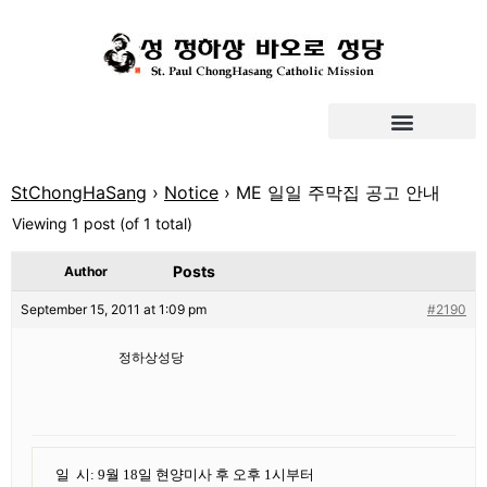
StChongHaSang
›
Notice
›
ME 일일 주막집 공고 안내
Viewing 1 post (of 1 total)
Posts
Author
September 15, 2011 at 1:09 pm
#2190
정하상성당
일
시: 9월 18일 현양미사 후 오후 1시부터