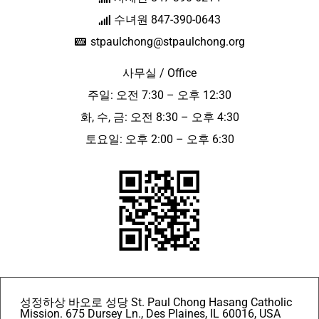
수녀원 847-390-0643
stpaulchong@stpaulchong.org
사무실 / Office
주일: 오전 7:30 – 오후 12:30
화, 수, 금: 오전 8:30 – 오후 4:30
토요일: 오후 2:00 – 오후 6:30
성정하상 바오로 성당 St. Paul Chong Hasang Catholic
Mission. 675 Dursey Ln., Des Plaines, IL 60016, USA