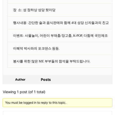
장
소: 성 정하상 성당 뒷마당
행사내용: 간단한 술과 음식판매와 함께 4대 성당 신자들과의 친교
이벤트: 사물놀이, 어린이 부채춤/장고춤, K-POP, 다함께 국민체조
이혜덕 박사와의 포크댄스 등등.
봉사를 위한 많은 ME 부부들의 참석을 부탁드립니다.
Posts
Author
Viewing 1 post (of 1 total)
You must be logged in to reply to this topic.