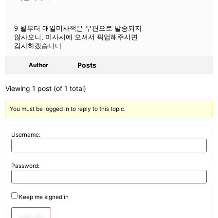
9 월부터 매일미사책은 우편으로 발송되지
않사오니, 미사시에 오셔서 픽업해주시면
감사하겠습니다
Posts
Author
Viewing 1 post (of 1 total)
You must be logged in to reply to this topic.
Username:
Password:
Keep me signed in
Log In