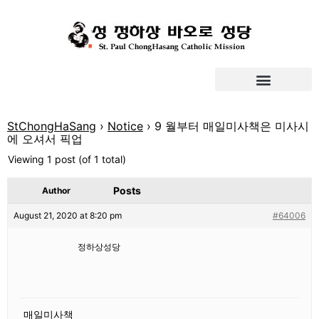
StChongHaSang
›
Notice
›
9 월부터 매일미사책은 미사시
에 오셔서 픽업
Viewing 1 post (of 1 total)
Posts
Author
August 21, 2020 at 8:20 pm
#64006
정하상성당
매일미사책