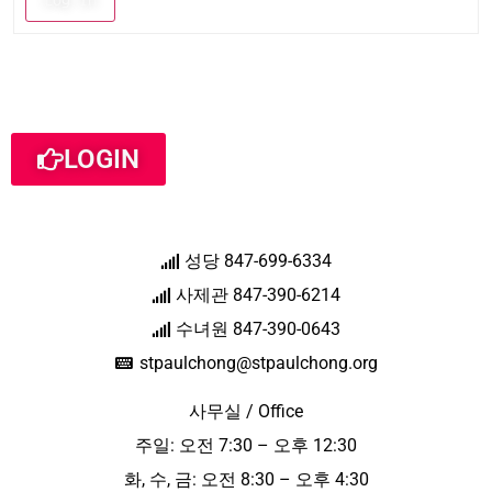
LOGIN
성당 847-699-6334
사제관 847-390-6214
수녀원 847-390-0643
stpaulchong@stpaulchong.org
사무실 / Office
주일: 오전 7:30 – 오후 12:30
화, 수, 금: 오전 8:30 – 오후 4:30