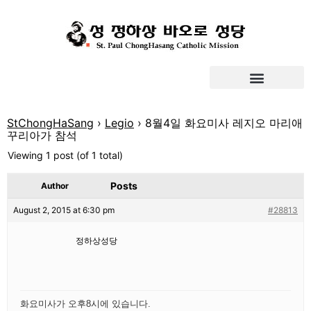
StChongHaSang
›
Legio
›
8월4일 화요미사 레지오 마리애
꾸리아가 참석
Viewing 1 post (of 1 total)
Posts
Author
August 2, 2015 at 6:30 pm
#28813
정하상성당
화요미사가 오후8시에 있습니다.