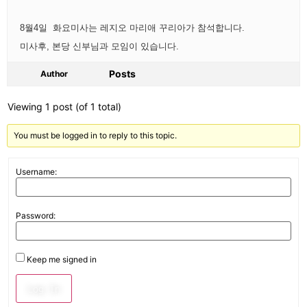
8월4일 화요미사는 레지오 마리애 꾸리아가 참석합니다.
미사후, 본당 신부님과 모임이 있습니다.
Posts
Author
Viewing 1 post (of 1 total)
You must be logged in to reply to this topic.
Username:
Password:
Keep me signed in
Log In