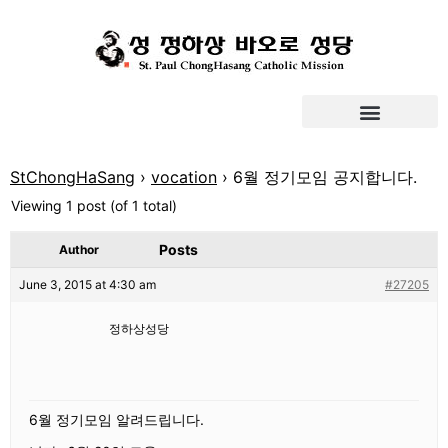
StChongHaSang
›
vocation
›
6월 정기모임 공지합니다.
Viewing 1 post (of 1 total)
Posts
Author
June 3, 2015 at 4:30 am
#27205
정하상성당
6월 정기모임 알려드립니다.