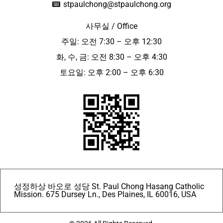
stpaulchong@stpaulchong.org
사무실 / Office
주일: 오전 7:30 – 오후 12:30
화, 수, 금: 오전 8:30 – 오후 4:30
토요일: 오후 2:00 – 오후 6:30
성정하상 바오로 성당 St. Paul Chong Hasang Catholic
Mission. 675 Dursey Ln., Des Plaines, IL 60016, USA