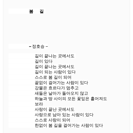
봄 길
–
정호승 –
길이 끝나는 곳에서도
길이 있다
길이 끝나는 곳에서도
길이 되는 사람이 있다
스스로 봄 길이 되어
끝없이 걸어가는 사람이 있다
강물은 흐르다가 멈추고
새들은 날아가 돌아오지 않고
하늘과 땅 사이의 모든 꽃잎은 흩어져도
보라
사랑이 끝난 곳에서도
사랑으로 남아 있는 사람이 있다
스스로 사랑이 되어
한없이 봄 길을 걸어가는 사람이 있다