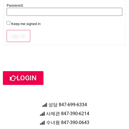
Password:
Keep me signed in
Log In
LOGIN
성당 847-699-6334
사제관 847-390-6214
수녀원 847-390-0643