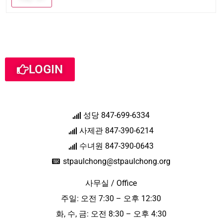
LOGIN
성당 847-699-6334
사제관 847-390-6214
수녀원 847-390-0643
stpaulchong@stpaulchong.org
사무실 / Office
주일: 오전 7:30 – 오후 12:30
화, 수, 금: 오전 8:30 – 오후 4:30