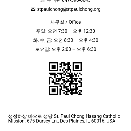
수녀원 847-390-0643
stpaulchong@stpaulchong.org
사무실 / Office
주일: 오전 7:30 – 오후 12:30
화, 수, 금: 오전 8:30 – 오후 4:30
토요일: 오후 2:00 – 오후 6:30
성정하상 바오로 성당 St. Paul Chong Hasang Catholic
Mission. 675 Dursey Ln., Des Plaines, IL 60016, USA