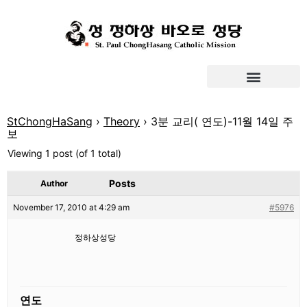
StChongHaSang
›
Theory
›
3분 교리( 연도)-11월 14일 주
보
Viewing 1 post (of 1 total)
Posts
Author
November 17, 2010 at 4:29 am
#5976
정하상성당
연도