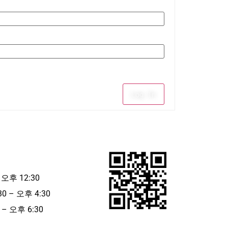
Log In
 오후 12:30
30 – 오후 4:30
– 오후 6:30