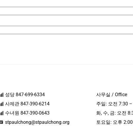
성당 847-699-6334
사무실 / Office
사제관 847-390-6214
주일: 오전 7:30 –
수녀원 847-390-0643
화, 수, 금: 오전 8:
stpaulchong@stpaulchong.org
토요일: 오후 2:00 