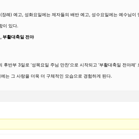
) 예고, 성화요일에는 제자들의 배반 예고, 성수요일에는 예수님이 당
이 있다.
, 부활대축일 전야
간의 후반부 3일로 ‘성목요일 주님 만찬’으로 시작되고 ‘부활대축일 전야제’
는 그 사랑을 더욱 더 구체적인 모습으로 경험하게 된다.