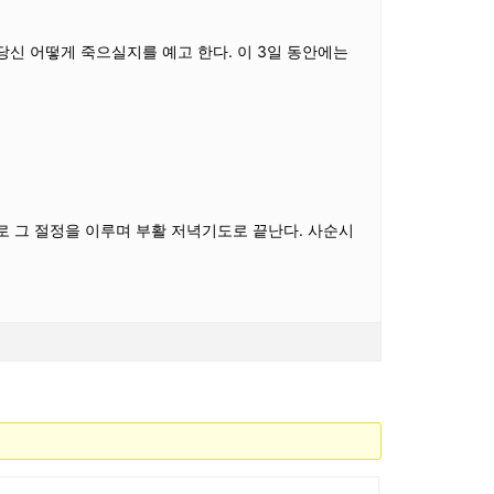
신 어떻게 죽으실지를 예고 한다. 이 3일 동안에는
 로 그 절정을 이루며 부활 저녁기도로 끝난다. 사순시