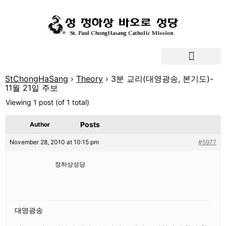
StChongHaSang
›
Theory
›
3분 교리(대영광송, 본기도)-
11월 21일 주보
Viewing 1 post (of 1 total)
Posts
Author
November 28, 2010 at 10:15 pm
#5977
정하상성당
대영광송