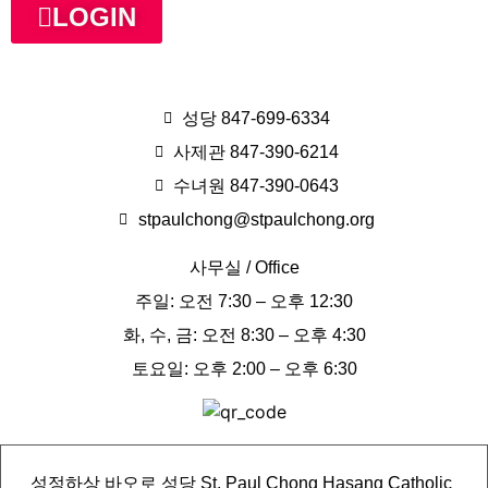
LOGIN
성당 847-699-6334
사제관 847-390-6214
수녀원 847-390-0643
stpaulchong@stpaulchong.org
사무실 / Office
주일: 오전 7:30 – 오후 12:30
화, 수, 금: 오전 8:30 – 오후 4:30
토요일: 오후 2:00 – 오후 6:30
성정하상 바오로 성당 St. Paul Chong Hasang Catholic