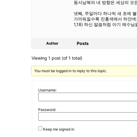
동서남북의 네 방향은 세상의 모든
넷째, 주일마다 하나씩 새 초에 
가까워질수록 진홍색에서 하얀색으로
1,18) 하신 말씀처럼 아기 예
Posts
Author
Viewing 1 post (of 1 total)
You must be logged in to reply to this topic.
Username:
Password:
Keep me signed in