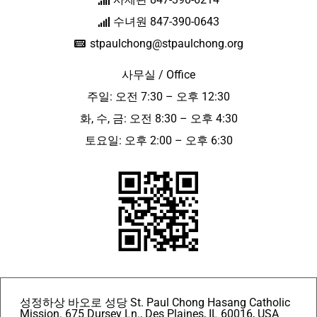
수녀원 847-390-0643
stpaulchong@stpaulchong.org
사무실 / Office
주일: 오전 7:30 – 오후 12:30
화, 수, 금: 오전 8:30 – 오후 4:30
토요일: 오후 2:00 – 오후 6:30
성정하상 바오로 성당 St. Paul Chong Hasang Catholic
Mission. 675 Dursey Ln., Des Plaines, IL 60016, USA