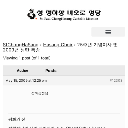
StChongHaSang
›
Hasang Choir
›
25주년 기념미사 및
2009년 성탄 특송
Viewing 1 post (of 1 total)
Posts
Author
May 15, 2009 at 12:25 pm
#12303
정하상성당
평화와 선.