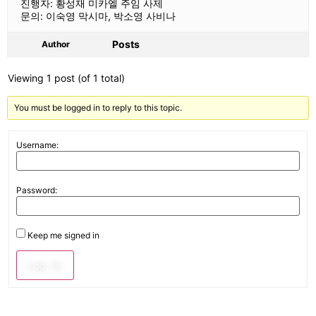
진행자: 황성재 미카엘 주임 사제
문의: 이숙영 막시마, 박소영 사비나
Posts
Author
Viewing 1 post (of 1 total)
You must be logged in to reply to this topic.
Username:
Password:
Keep me signed in
Log In