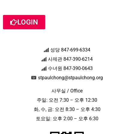
LOGIN
성당 847-699-6334
사제관 847-390-6214
수녀원 847-390-0643
stpaulchong@stpaulchong.org
사무실 / Office
주일: 오전 7:30 – 오후 12:30
화, 수, 금: 오전 8:30 – 오후 4:30
토요일: 오후 2:00 – 오후 6:30